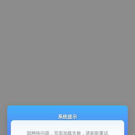
系统提示
因网络问题，页面加载失败，请刷新重试