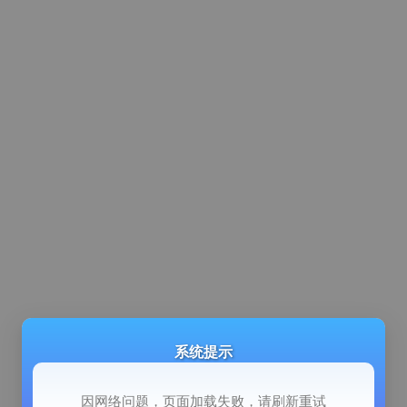
系统提示
因网络问题，页面加载失败，请刷新重试